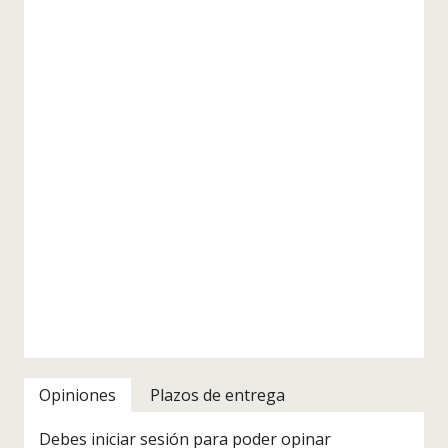
Opiniones
Plazos de entrega
Debes iniciar sesión para poder opinar