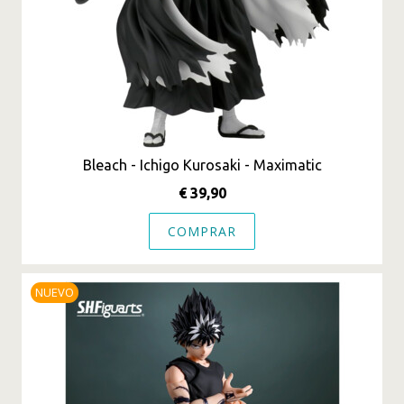
Bleach - Ichigo Kurosaki - Maximatic
€ 39,90
COMPRAR
NUEVO