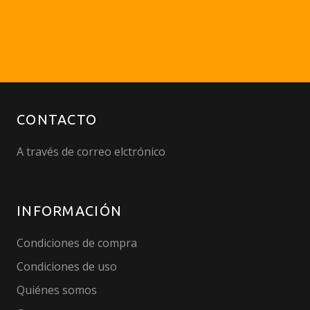
CONTACTO
A través de correo elctrónico
INFORMACIÓN
Condiciones de compra
Condiciones de uso
Quiénes somos