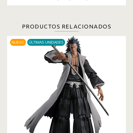
PRODUCTOS RELACIONADOS
NUEVO
ÚLTIMAS UNIDADES