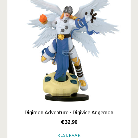
Digimon Adventure - Digivice Angemon
€ 32,90
RESERVAR