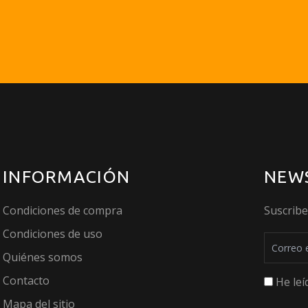
INFORMACIÓN
NEW
Condiciones de compra
Suscrib
Condiciones de uso
Quiénes somos
Contacto
He leí
Mapa del sitio