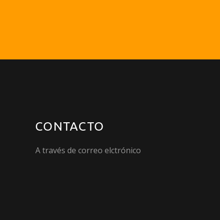
CONTACTO
A través de correo elctrónico