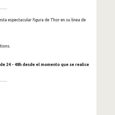
sta espectacular figura de Thor en su linea de
tions.
 de 24 - 48h desde el momento que se realice