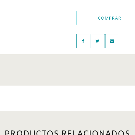
COMPRAR
PRODUCTOS RELACIONADOS