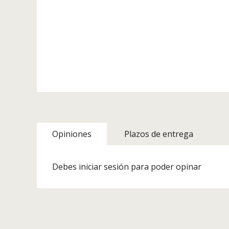
Opiniones
Plazos de entrega
Debes iniciar sesión para poder opinar