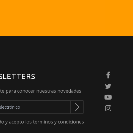
SLETTERS
ete para conocer nuestras novedades
do y acepto los terminos y condiciones