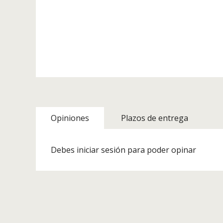
Opiniones
Plazos de entrega
Debes iniciar sesión para poder opinar