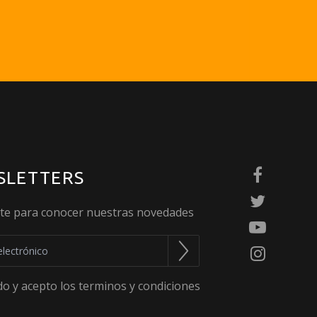
SLETTERS
ete para conocer nuestras novedades
do y acepto los terminos y condiciones