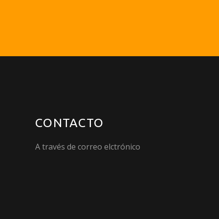
CONTACTO
A través de correo elctrónico