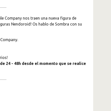
le Company nos traen una nueva figura de
figuras Nendoroid! Os hablo de Sombra con su
e Company.
rios!
 de 24 - 48h desde el momento que se realice