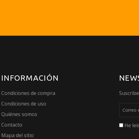
INFORMACIÓN
NEW
Condiciones de compra
Suscrib
Condiciones de uso
Quiénes somos
Contacto
He leí
Mapa del sitio