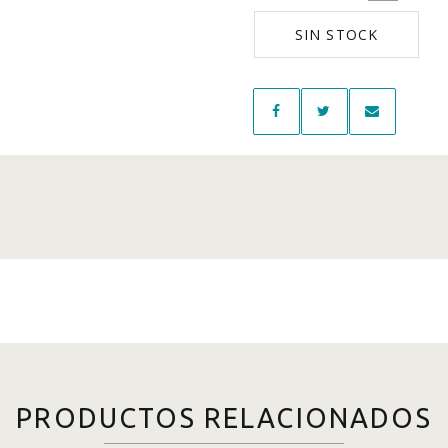
SIN STOCK
PRODUCTOS RELACIONADOS