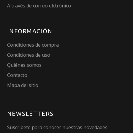
A través de correo elctrónico
INFORMACIÓN
Condiciones de compra
Condiciones de uso
Quiénes somos
Contacto
Mapa del sitio
NEWSLETTERS
Suscribete para conocer nuestras novedades