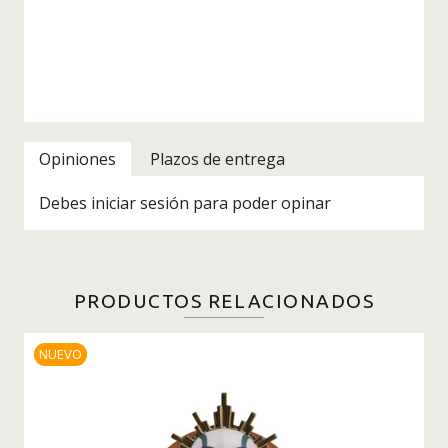
Opiniones
Plazos de entrega
Debes iniciar sesión para poder opinar
PRODUCTOS RELACIONADOS
NUEVO