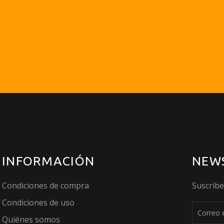
INFORMACIÓN
NEW
Condiciones de compra
Suscrib
Condiciones de uso
Quiénes somos