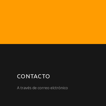
CONTACTO
A través de correo elctrónico