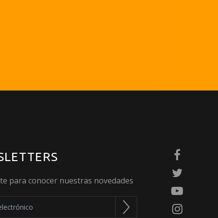
SLETTERS
ete para conocer nuestras novedades