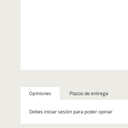
Opiniones
Plazos de entrega
Debes iniciar sesión para poder opinar