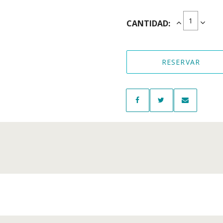
CANTIDAD:
RESERVAR