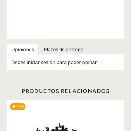
Opiniones
Plazos de entrega
Debes iniciar sesión para poder opinar
PRODUCTOS RELACIONADOS
NUEVO