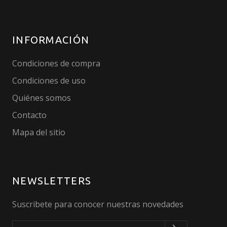
INFORMACIÓN
Condiciones de compra
Condiciones de uso
Quiénes somos
Contacto
Mapa del sitio
NEWSLETTERS
Suscribete para conocer nuestras novedades