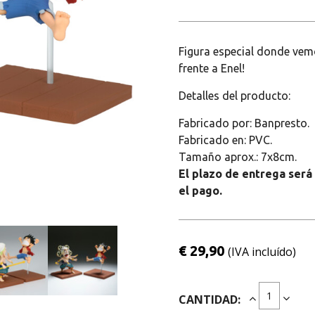
Figura especial donde vemo
frente a Enel!
Detalles del producto:
Fabricado por: Banpresto.
Fabricado en: PVC.
Tamaño aprox.: 7x8cm.
El plazo de entrega será
el pago.
€ 29,90
(IVA incluído)
CANTIDAD: