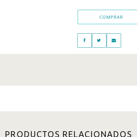
COMPRAR
PRODUCTOS RELACIONADOS