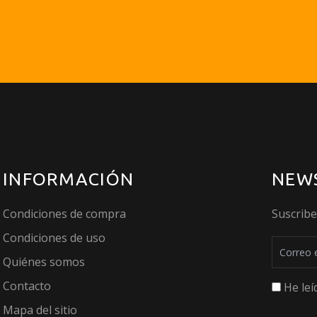
INFORMACIÓN
NEW
Condiciones de compra
Suscrib
Condiciones de uso
Quiénes somos
Contacto
He leí
Mapa del sitio