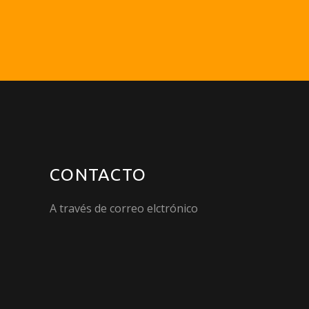
CONTACTO
A través de correo elctrónico