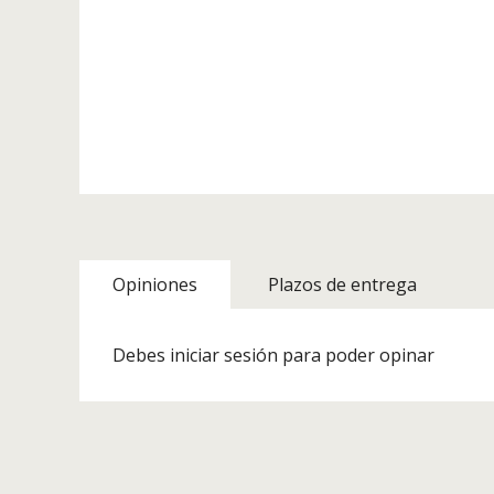
Opiniones
Plazos de entrega
Debes iniciar sesión para poder opinar