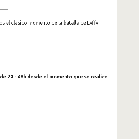
s el clasico momento de la batalla de Lyffy
 de 24 - 48h desde el momento que se realice