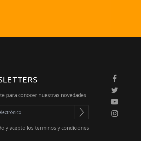
SLETTERS
ete para conocer nuestras novedades
do y acepto los terminos y condiciones