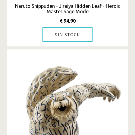
Naruto Shippuden - Jiraiya Hidden Leaf - Heroic
Master Sage Mode
€ 94,90
SIN STOCK