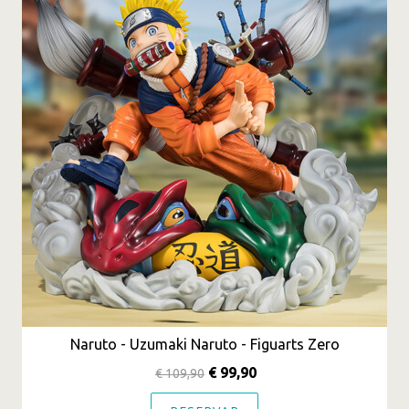
Naruto - Uzumaki Naruto - Figuarts Zero
€ 99,90
€ 109,90