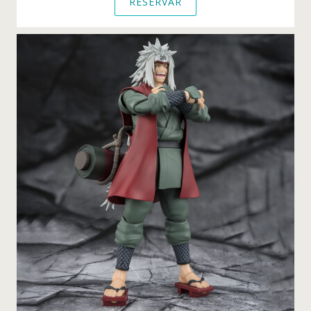
RESERVAR