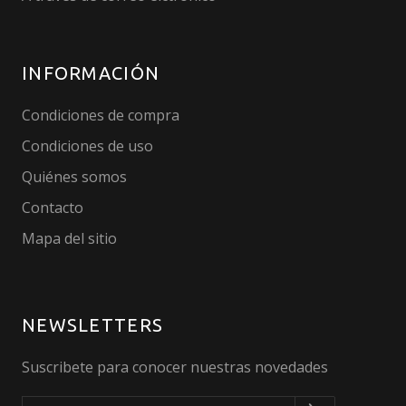
INFORMACIÓN
Condiciones de compra
Condiciones de uso
Quiénes somos
Contacto
Mapa del sitio
NEWSLETTERS
Suscribete para conocer nuestras novedades