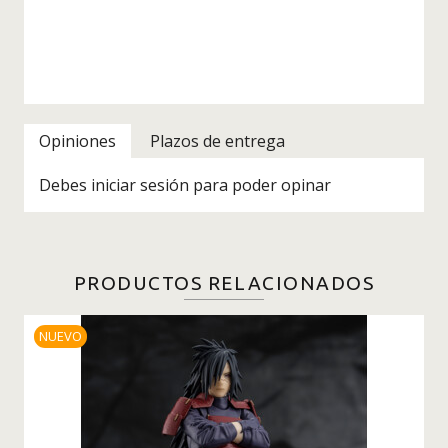
Opiniones
Plazos de entrega
Debes iniciar sesión para poder opinar
PRODUCTOS RELACIONADOS
NUEVO