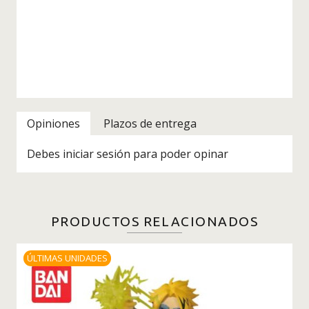
Opiniones
Plazos de entrega
Debes iniciar sesión para poder opinar
PRODUCTOS RELACIONADOS
ÚLTIMAS UNIDADES