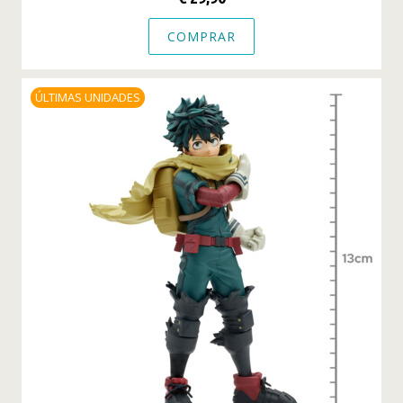
COMPRAR
ÚLTIMAS UNIDADES