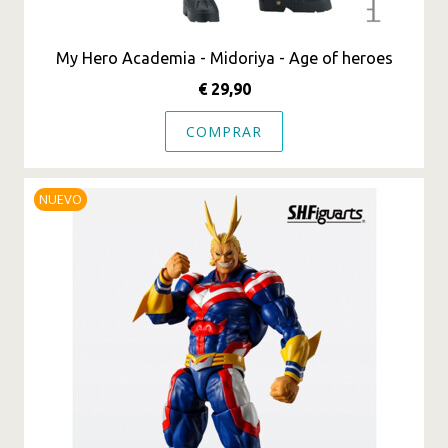
My Hero Academia - Midoriya - Age of heroes
€ 29,90
COMPRAR
NUEVO