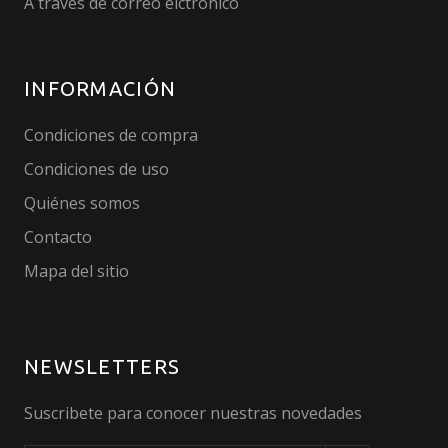
A través de correo elctrónico
INFORMACIÓN
Condiciones de compra
Condiciones de uso
Quiénes somos
Contacto
Mapa del sitio
NEWSLETTERS
Suscribete para conocer nuestras novedades