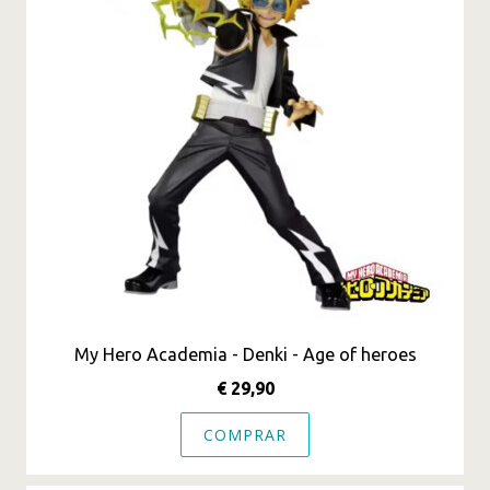
My Hero Academia - Denki - Age of heroes
€ 29,90
COMPRAR