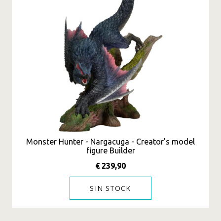
Monster Hunter - Nargacuga - Creator's model
figure Builder
€ 239,90
SIN STOCK