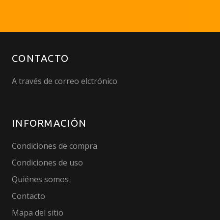
CONTACTO
A través de correo elctrónico
INFORMACIÓN
Condiciones de compra
Condiciones de uso
Quiénes somos
Contacto
Mapa del sitio