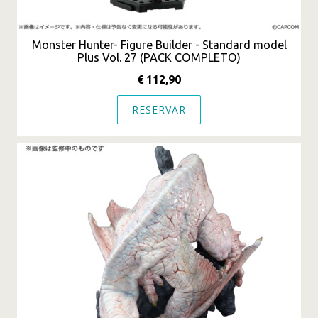
Monster Hunter- Figure Builder - Standard model
Plus Vol. 27 (PACK COMPLETO)
€ 112,90
RESERVAR