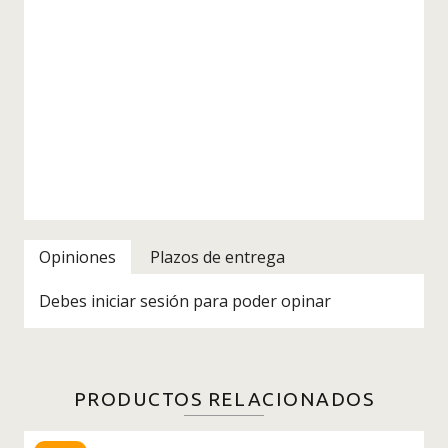
Opiniones
Plazos de entrega
Debes iniciar sesión para poder opinar
PRODUCTOS RELACIONADOS