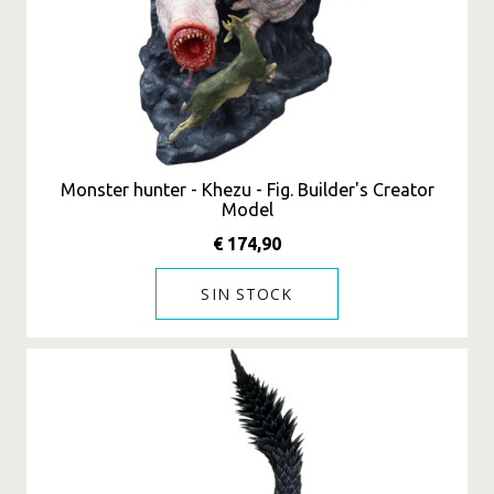
Monster hunter - Khezu - Fig. Builder's Creator
Model
€ 174,90
SIN STOCK