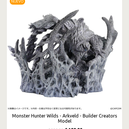
NUEVO
Monster Hunter Wilds - Arkveld - Builder Creators
Model