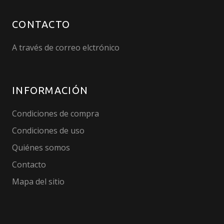
CONTACTO
A través de correo elctrónico
INFORMACIÓN
Condiciones de compra
Condiciones de uso
Quiénes somos
Contacto
Mapa del sitio