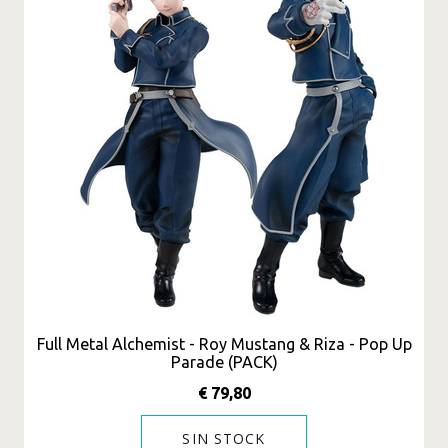
Full Metal Alchemist - Roy Mustang & Riza - Pop Up
Parade (PACK)
€ 79,80
SIN STOCK