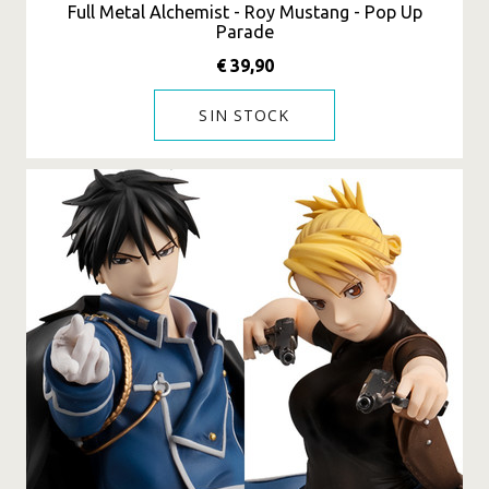
Full Metal Alchemist - Roy Mustang - Pop Up
Parade
€ 39,90
SIN STOCK