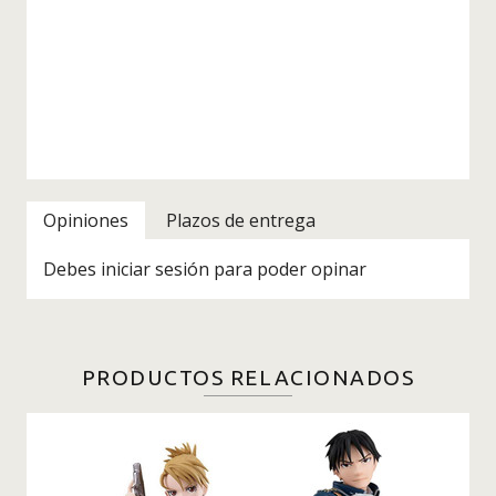
Opiniones
Plazos de entrega
Debes iniciar sesión para poder opinar
PRODUCTOS RELACIONADOS